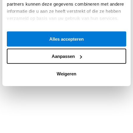
partners kunnen deze gegevens combineren met andere
information).
informatie die u aan ze heeft verstrekt of die ze hebben
verzameld op basis van uw gebruik van hun services.
Alles accepteren
Aanpassen
Weigeren