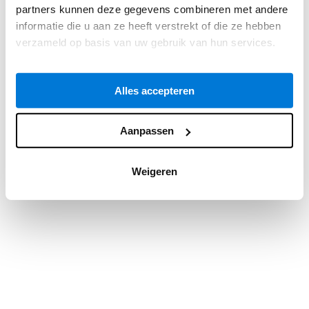
partners kunnen deze gegevens combineren met andere
information).
informatie die u aan ze heeft verstrekt of die ze hebben
verzameld op basis van uw gebruik van hun services.
Alles accepteren
Aanpassen
Weigeren