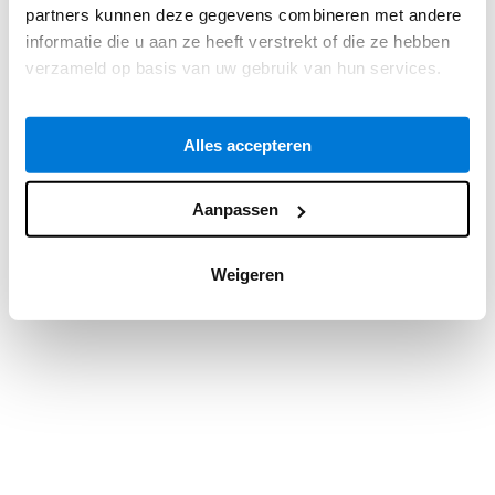
partners kunnen deze gegevens combineren met andere
information).
informatie die u aan ze heeft verstrekt of die ze hebben
verzameld op basis van uw gebruik van hun services.
Alles accepteren
Aanpassen
Weigeren