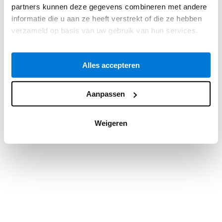
partners kunnen deze gegevens combineren met andere
information).
informatie die u aan ze heeft verstrekt of die ze hebben
verzameld op basis van uw gebruik van hun services.
Alles accepteren
Aanpassen
Weigeren