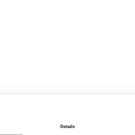
Details