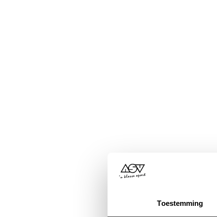
Toestemming