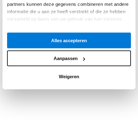
partners kunnen deze gegevens combineren met andere
information).
informatie die u aan ze heeft verstrekt of die ze hebben
verzameld op basis van uw gebruik van hun services.
Alles accepteren
Aanpassen
Weigeren