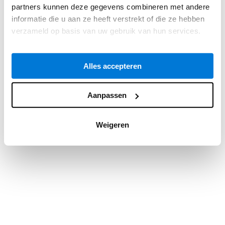
partners kunnen deze gegevens combineren met andere
information).
informatie die u aan ze heeft verstrekt of die ze hebben
verzameld op basis van uw gebruik van hun services.
Alles accepteren
Aanpassen
Weigeren