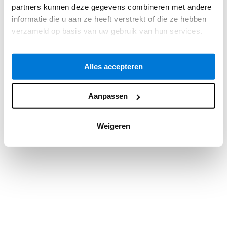
partners kunnen deze gegevens combineren met andere
information).
informatie die u aan ze heeft verstrekt of die ze hebben
verzameld op basis van uw gebruik van hun services.
Alles accepteren
Aanpassen
Weigeren