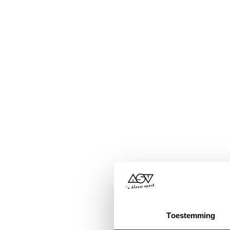
Toestemming