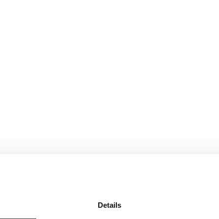
Details