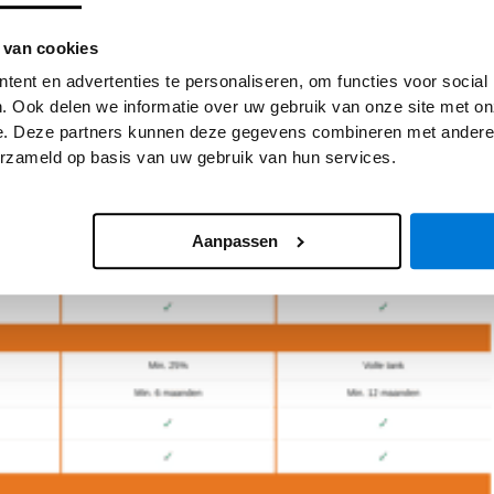
 van cookies
ent en advertenties te personaliseren, om functies voor social
. Ook delen we informatie over uw gebruik van onze site met on
e. Deze partners kunnen deze gegevens combineren met andere i
erzameld op basis van uw gebruik van hun services.
Aanpassen