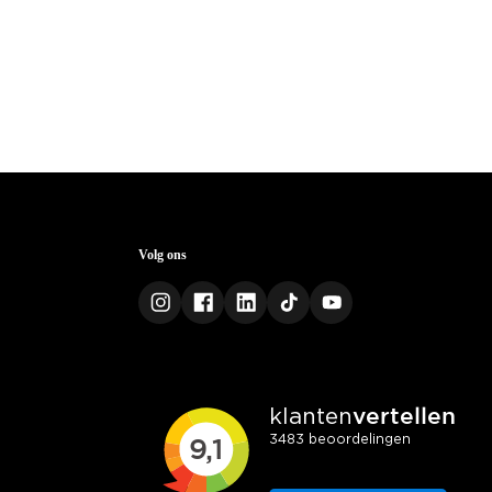
Volg ons