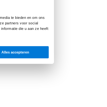
 media te bieden en om ons
ze partners voor social
nformatie die u aan ze heeft
Alles accepteren