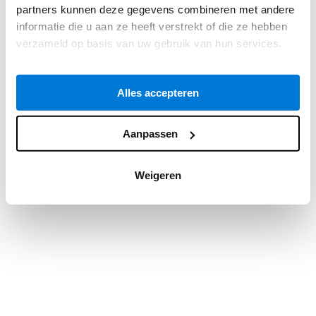
partners kunnen deze gegevens combineren met andere
information).
informatie die u aan ze heeft verstrekt of die ze hebben
verzameld op basis van uw gebruik van hun services.
Alles accepteren
Aanpassen
Weigeren