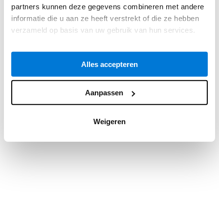
partners kunnen deze gegevens combineren met andere
information).
informatie die u aan ze heeft verstrekt of die ze hebben
verzameld op basis van uw gebruik van hun services.
Alles accepteren
Aanpassen
Weigeren