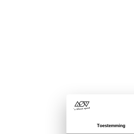
Toestemming