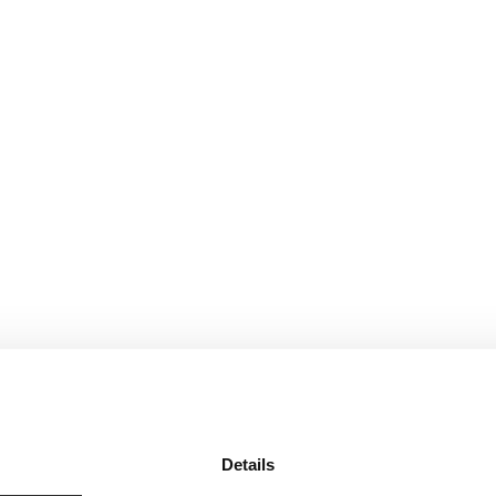
Details