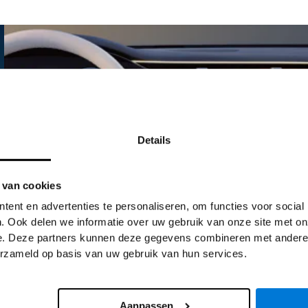
Details
 van cookies
ent en advertenties te personaliseren, om functies voor social
. Ook delen we informatie over uw gebruik van onze site met on
e. Deze partners kunnen deze gegevens combineren met andere i
erzameld op basis van uw gebruik van hun services.
Aanpassen
MBUX Hyperscreen.