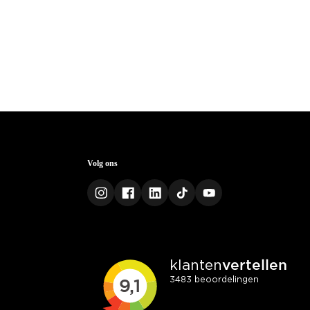
Volg ons