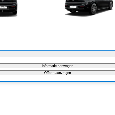
Informatie aanvragen
Offerte aanvragen