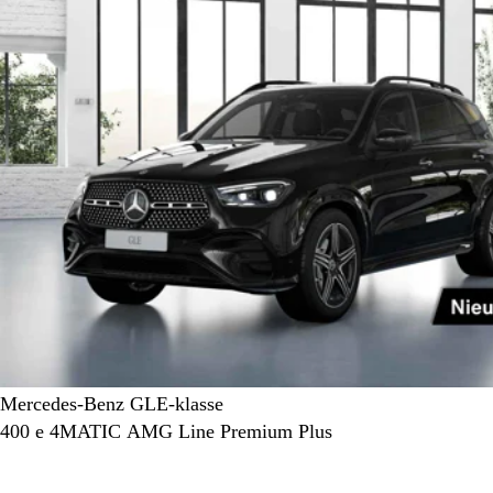
Mercedes-Benz GLE-klasse
400 e 4MATIC AMG Line Premium Plus