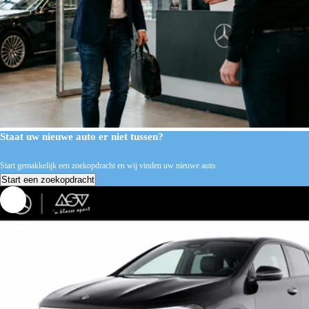
Staat uw nieuwe auto er niet tussen?
Start gemakkelijk een zoekopdracht en wij vinden uw nieuwe auto.
Start een zoekopdracht