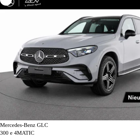
Mercedes-Benz GLC
300 e 4MATIC