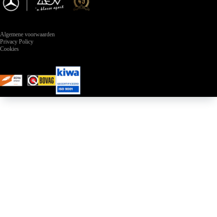
Algemene voorwaarden
Privacy Policy
Cookies