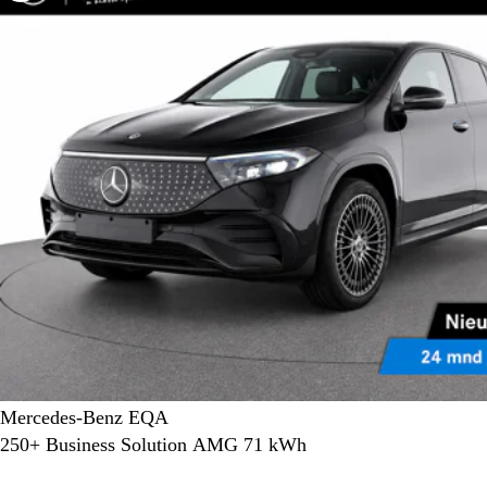
Mercedes-Benz EQA
250+ Business Solution AMG 71 kWh