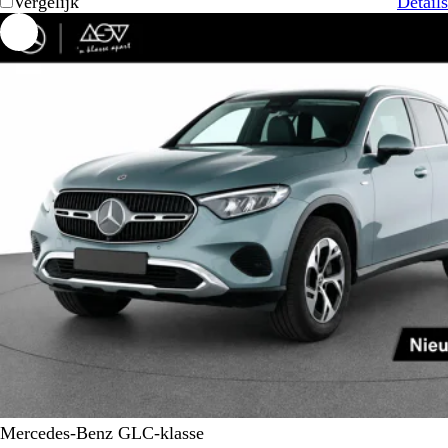
Vergelijk
Details
Mercedes-Benz GLC-klasse