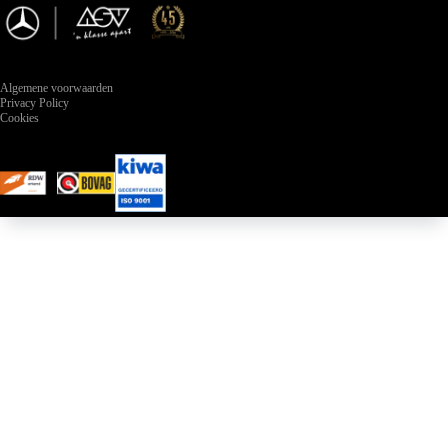
Algemene voorwaarden
Privacy Policy
Cookies