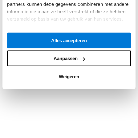
partners kunnen deze gegevens combineren met andere
information).
informatie die u aan ze heeft verstrekt of die ze hebben
verzameld op basis van uw gebruik van hun services.
Alles accepteren
Aanpassen
Weigeren