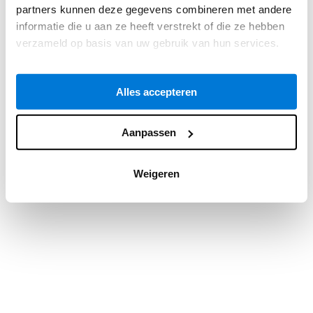
partners kunnen deze gegevens combineren met andere
information).
informatie die u aan ze heeft verstrekt of die ze hebben
verzameld op basis van uw gebruik van hun services.
Alles accepteren
Aanpassen
Weigeren