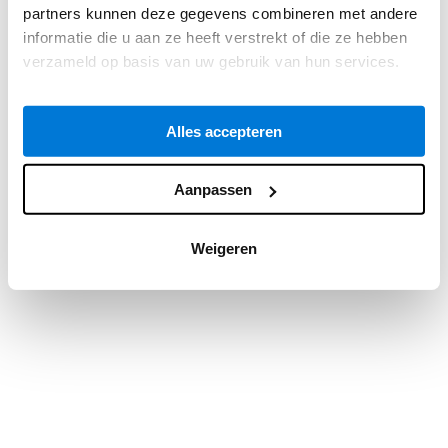
partners kunnen deze gegevens combineren met andere
information).
informatie die u aan ze heeft verstrekt of die ze hebben
verzameld op basis van uw gebruik van hun services.
Alles accepteren
Aanpassen
Weigeren