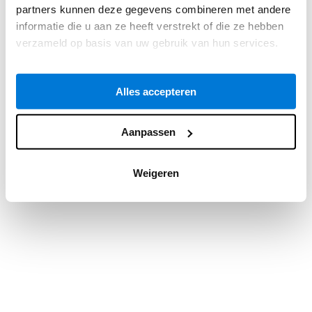
partners kunnen deze gegevens combineren met andere
information).
informatie die u aan ze heeft verstrekt of die ze hebben
verzameld op basis van uw gebruik van hun services.
Alles accepteren
Aanpassen
Weigeren