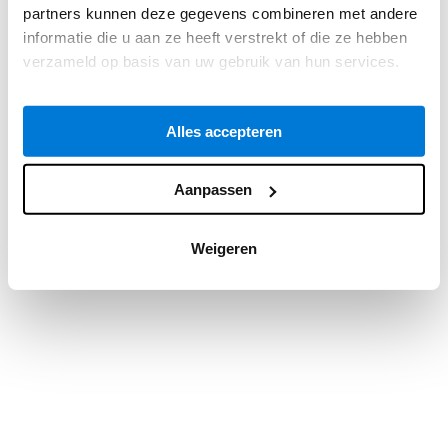
partners kunnen deze gegevens combineren met andere
information).
informatie die u aan ze heeft verstrekt of die ze hebben
verzameld op basis van uw gebruik van hun services.
Alles accepteren
Aanpassen
Weigeren