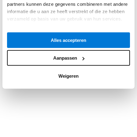
partners kunnen deze gegevens combineren met andere
information).
informatie die u aan ze heeft verstrekt of die ze hebben
verzameld op basis van uw gebruik van hun services.
Alles accepteren
Aanpassen
Weigeren