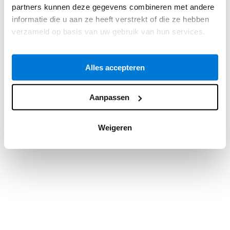
partners kunnen deze gegevens combineren met andere
information).
informatie die u aan ze heeft verstrekt of die ze hebben
verzameld op basis van uw gebruik van hun services.
Alles accepteren
Aanpassen
Weigeren