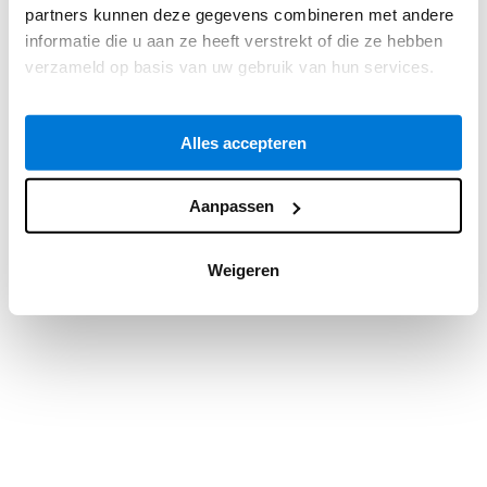
partners kunnen deze gegevens combineren met andere
information).
informatie die u aan ze heeft verstrekt of die ze hebben
verzameld op basis van uw gebruik van hun services.
Alles accepteren
Aanpassen
Weigeren