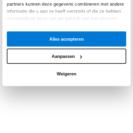
partners kunnen deze gegevens combineren met andere
information).
informatie die u aan ze heeft verstrekt of die ze hebben
verzameld op basis van uw gebruik van hun services.
Alles accepteren
Aanpassen
Weigeren