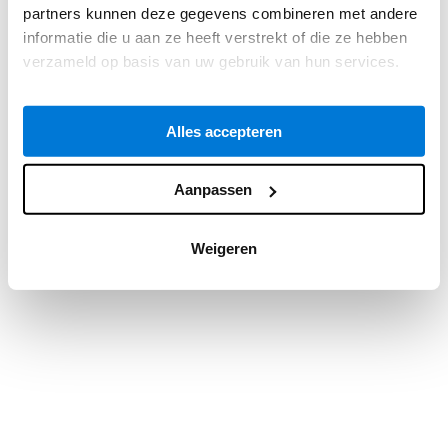
partners kunnen deze gegevens combineren met andere
information).
informatie die u aan ze heeft verstrekt of die ze hebben
verzameld op basis van uw gebruik van hun services.
Alles accepteren
Aanpassen
Weigeren