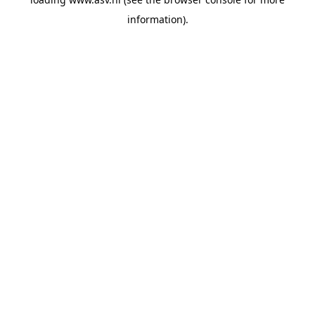
information).