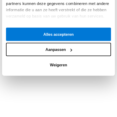
partners kunnen deze gegevens combineren met andere
information).
informatie die u aan ze heeft verstrekt of die ze hebben
verzameld op basis van uw gebruik van hun services.
Alles accepteren
Aanpassen
Weigeren