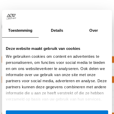
Achteruitrijcamera
Toestemming
Details
Over
Deze website maakt gebruik van cookies
We gebruiken cookies om content en advertenties te
personaliseren, om functies voor social media te bieden
en om ons websiteverkeer te analyseren. Ook delen we
informatie over uw gebruik van onze site met onze
partners voor social media, adverteren en analyse. Deze
partners kunnen deze gegevens combineren met andere
informatie die u aan ze heeft verstrekt of die ze hebben
verzameld op basis van uw gebruik van hun services.