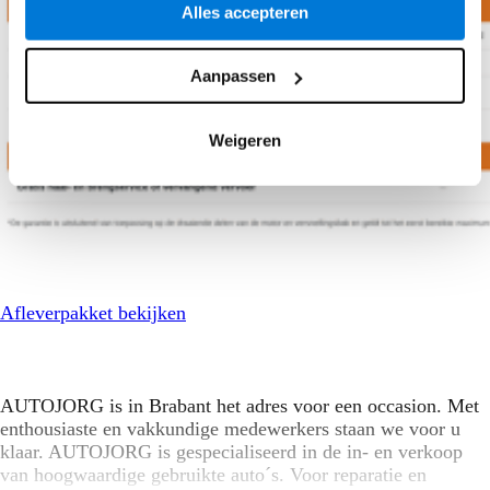
Alles accepteren
Aanpassen
Weigeren
Afleverpakket bekijken
AUTOJORG is in Brabant het adres voor een occasion. Met
enthousiaste en vakkundige medewerkers staan we voor u
klaar. AUTOJORG is gespecialiseerd in de in- en verkoop
van hoogwaardige gebruikte auto´s. Voor reparatie en