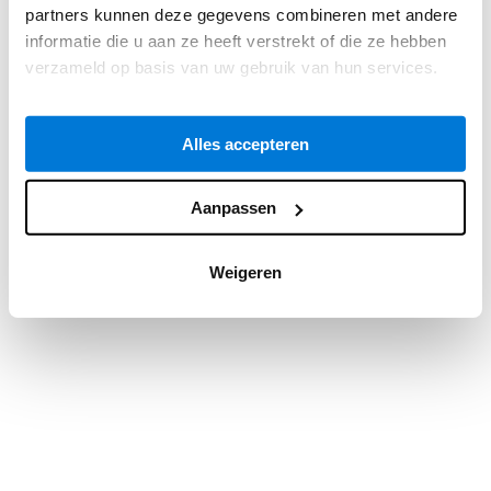
partners kunnen deze gegevens combineren met andere
information).
informatie die u aan ze heeft verstrekt of die ze hebben
verzameld op basis van uw gebruik van hun services.
Alles accepteren
Aanpassen
Weigeren