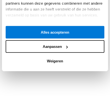
partners kunnen deze gegevens combineren met andere
information).
informatie die u aan ze heeft verstrekt of die ze hebben
verzameld op basis van uw gebruik van hun services.
Alles accepteren
Aanpassen
Weigeren