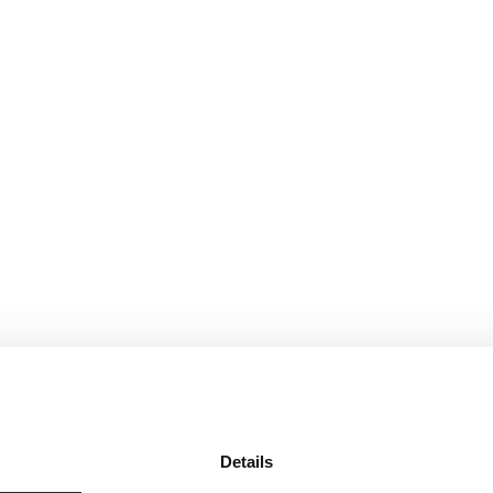
Details