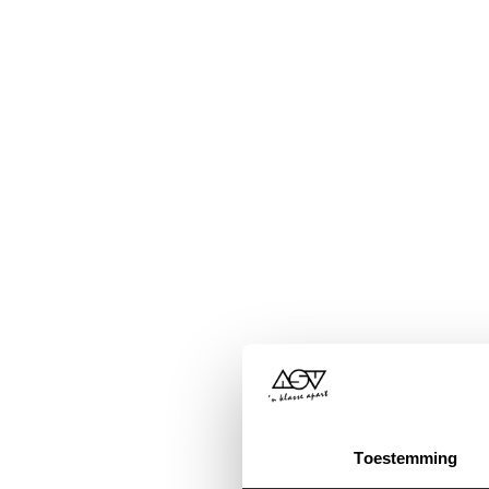
Toestemming