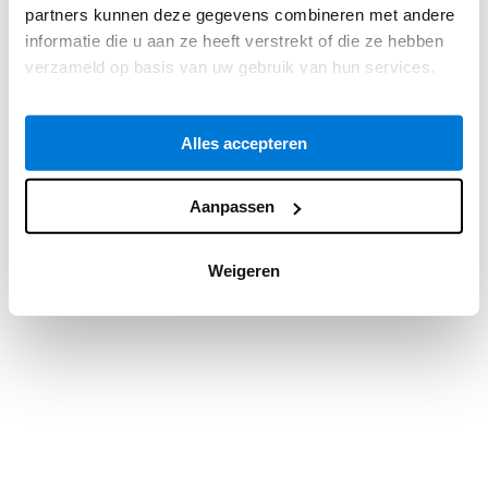
partners kunnen deze gegevens combineren met andere
information).
informatie die u aan ze heeft verstrekt of die ze hebben
verzameld op basis van uw gebruik van hun services.
Alles accepteren
Aanpassen
Weigeren